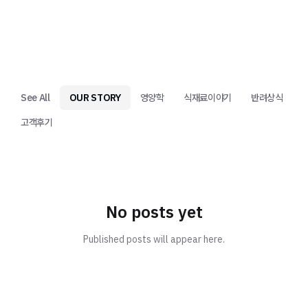
See All
OUR STORY
영양학
식재료이야기
반려상식
고객후기
No posts yet
Published posts will appear here.