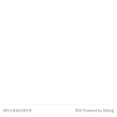
테이스트오브네이처
RSS
·
Powered by Inblog