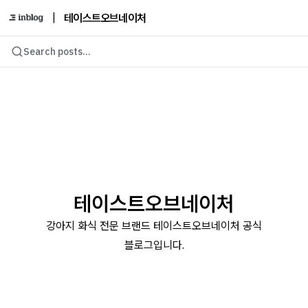
|
테이스트오브네이처
Search posts...
테이스트오브네이처
강아지 화식 전문 브랜드 테이스트오브네이처 공식
블로그입니다.